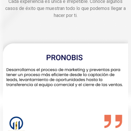
Cada experiencia es única e irrepetible. Conoce algunos
casos de éxito que muestran todo lo que podemos llegar a
hacer por ti.