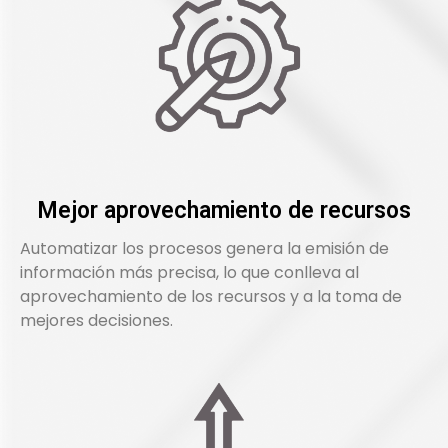
Mejor aprovechamiento de recursos
Automatizar los procesos genera la emisión de
información más precisa, lo que conlleva al
aprovechamiento de los recursos y a la toma de
mejores decisiones.