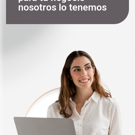
nosotros lo tenemos