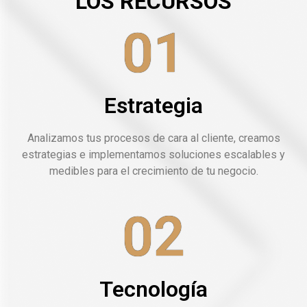
LOS RECURSOS
01
Estrategia
Analizamos tus procesos de cara al cliente, creamos
estrategias e implementamos soluciones escalables y
medibles para el crecimiento de tu negocio.
02
Tecnología