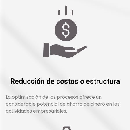
Reducción de costos o estructura
La optimización de los procesos ofrece un
considerable potencial de ahorro de dinero en las
actividades empresariales.