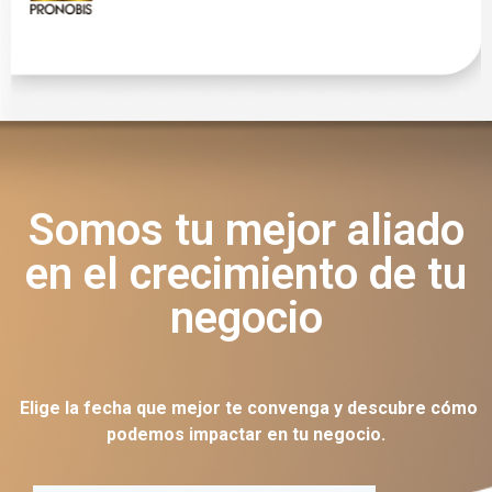
Somos tu mejor aliado
en el crecimiento de tu
negocio
Elige la fecha que mejor te convenga y descubre cómo
podemos impactar en tu negocio.