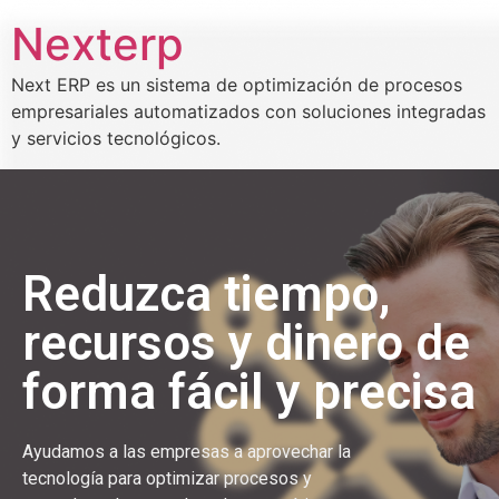
Nexterp
Next ERP es un sistema de optimización de procesos
empresariales automatizados con soluciones integradas
y servicios tecnológicos.
Reduzca tiempo,
recursos y dinero de
forma fácil y precisa
Ayudamos a las empresas a aprovechar la
tecnología para optimizar procesos y