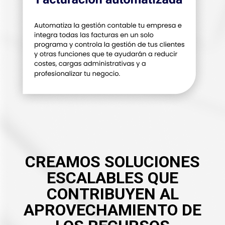
CREAMOS SOLUCIONES
ESCALABLES QUE
CONTRIBUYEN AL
APROVECHAMIENTO DE