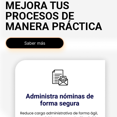
MEJORA TUS
PROCESOS DE
MANERA PRÁCTICA
Saber más