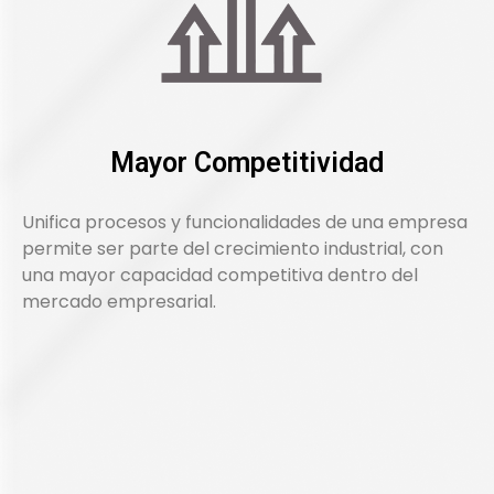
Mayor Competitividad
Unifica procesos y funcionalidades de una empresa
permite ser parte del crecimiento industrial, con
una mayor capacidad competitiva dentro del
mercado empresarial.