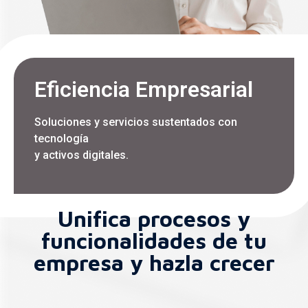
Eficiencia Empresarial
Soluciones y servicios sustentados con
tecnología
y activos digitales.
Unifica procesos y
funcionalidades de tu
empresa y hazla crecer