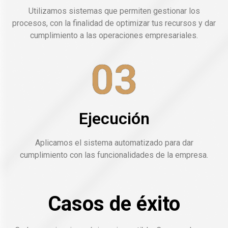
Utilizamos sistemas que permiten gestionar los
procesos, con la finalidad de optimizar tus recursos y dar
cumplimiento a las operaciones empresariales.
03
Ejecución
Aplicamos el sistema automatizado para dar
cumplimiento con las funcionalidades de la empresa.
Casos de éxito